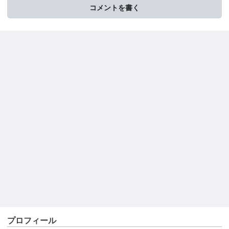
コメントを書く
プロフィール