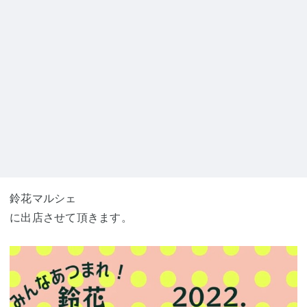
鈴花マルシェ
に出店させて頂きます。