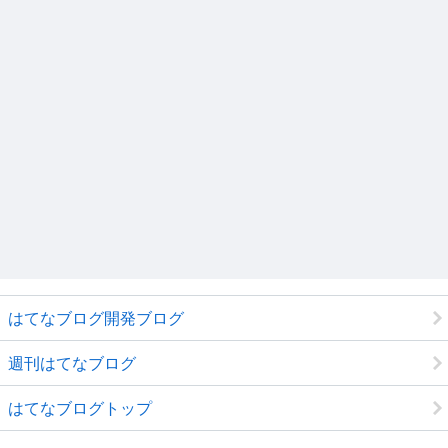
はてなブログ開発ブログ
週刊はてなブログ
はてなブログトップ