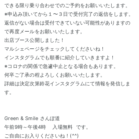
できる限り乗り合わせでのご予約をお願いいたします。
※申込み頂いてから１〜３日で受付完了の返信をします。
返信がない場合は受付できていない可能性がありますの
で再度メールをお願いいたします。
出店ブース公開しました！
マルシェページをチェックしてくださいね！
インスタグラムでも順番に紹介していきますよ！
※コロナの関係で急遽中止となる場合もあります。
何卒ご了承の程よろしくお願いいたします。
詳細は決定次第鈴花インスタグラムにて情報を発信しま
す。
Green & Smile さんぽ道
午前9時～午後4時 入場無料 です。
ご自由にお入りくださいね！(^^)