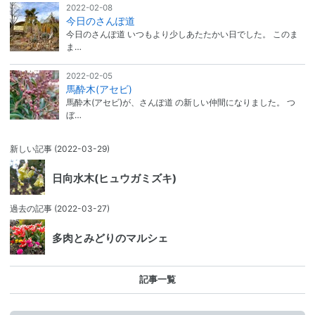
2022-02-08
今日のさんぽ道
今日のさんぽ道 いつもより少しあたたかい日でした。 このま
ま…
2022-02-05
馬酔木(アセビ)
馬酔木(アセビ)が、さんぽ道 の新しい仲間になりました。 つ
ぼ…
新しい記事
(2022-03-29)
日向水木(ヒュウガミズキ)
過去の記事
(2022-03-27)
多肉とみどりのマルシェ
記事一覧