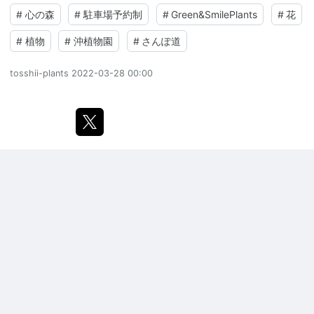
#
心の森
#
駐車場予約制
#
Green&SmilePlants
#
花
#
植物
#
沖植物園
#
さんぽ道
tosshii-plants
2022-03-28 00:00