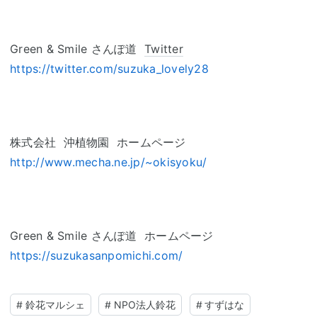
Green & Smile さんぽ道
Twitter
https://twitter.com/suzuka_lovely28
株式会社 沖植物園 ホームページ
http://www.mecha.ne.jp/~okisyoku/
Green & Smile さんぽ道 ホームページ
https://suzukasanpomichi.com/
#
鈴花マルシェ
#
NPO法人鈴花
#
すずはな