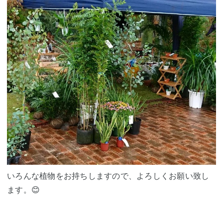
いろんな植物をお持ちしますので、よろしくお願い致し
ます。😊